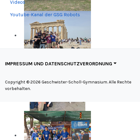
Videos
Youtube-Kanal der GSG Robots
IMPRESSUM UND DATENSCHUTZVERORDNUNG
Copyright ©
2026 Geschwister-Scholl-Gymnasium. Alle Rechte
vorbehalten.